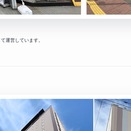
。
して運営しています。