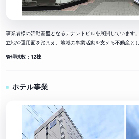
事業者様の活動基盤となるテナントビルを展開しています
立地や運用面を踏まえ、地域の事業活動を支える不動産と
管理棟数：12棟
ホテル事業