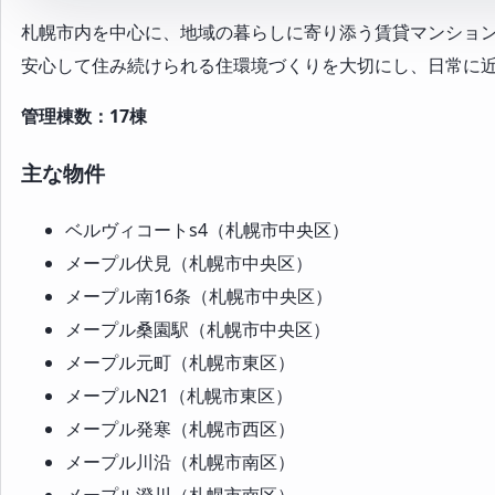
札幌市内を中心に、地域の暮らしに寄り添う賃貸マンショ
安心して住み続けられる住環境づくりを大切にし、日常に
管理棟数：17棟
主な物件
ベルヴィコートs4（札幌市中央区）
メープル伏見（札幌市中央区）
メープル南16条（札幌市中央区）
メープル桑園駅（札幌市中央区）
メープル元町（札幌市東区）
メープルN21（札幌市東区）
メープル発寒（札幌市西区）
メープル川沿（札幌市南区）
メープル澄川（札幌市南区）