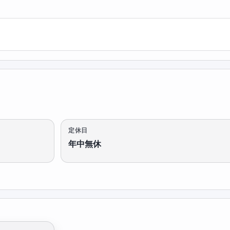
定休日
年中無休