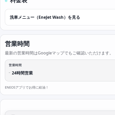
料金表
洗車メニュー（EneJet Wash）を見る
営業時間
最新の営業時間はGoogleマップでもご確認いただけます。
営業時間
24時間営業
ENEOSアプリでお得に給油！