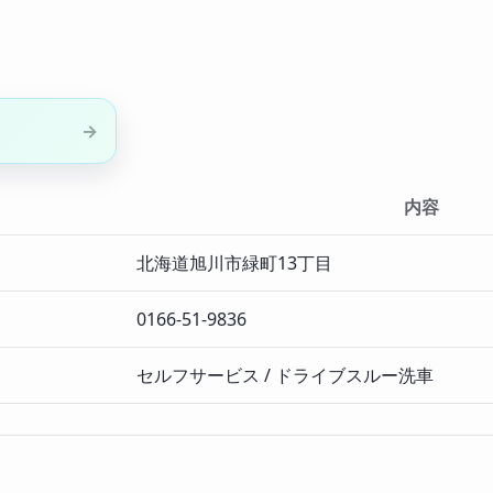
内容
北海道旭川市緑町13丁目
0166-51-9836
セルフサービス / ドライブスルー洗車