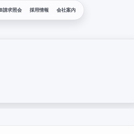
EB請求照会
採用情報
会社案内