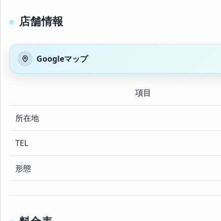
店舗情報
Googleマップ
項目
所在地
TEL
形態