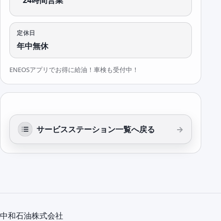
24時間営業
定休日
年中無休
ENEOSアプリでお得に給油！車検も受付中！
サービスステーション一覧へ戻る
中和石油株式会社