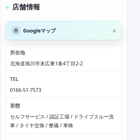
店舗情報
Googleマップ
所在地
北海道旭川市末広東1条4丁目2-2
TEL
0166-51-7573
形態
セルフサービス / 認証工場 / ドライブスルー洗
車 / タイヤ交換 / 整備 / 車検