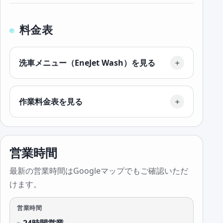
料金表
洗車メニュー（EneJet Wash）を見る
作業料金表を見る
営業時間
最新の営業時間はGoogleマップでもご確認いただ
けます。
営業時間