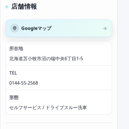
店舗情報
Googleマップ
所在地
北海道苫小牧市沼の端中央6丁目1-5
TEL
0144-55-2568
形態
セルフサービス / ドライブスルー洗車