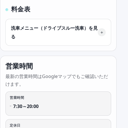
料金表
洗車メニュー（ドライブスルー洗車）を見
る
営業時間
最新の営業時間はGoogleマップでもご確認いただ
けます。
営業時間
7:30～20:00
定休日