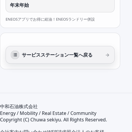
年末年始
ENEOSアプリでお得に給油！ENEOSランドリー併設
サービスステーション一覧へ戻る
中和石油株式会社
Energy / Mobility / Real Estate / Community
Copyright (C) Chuwa sekiyu. All Rights Reserved.