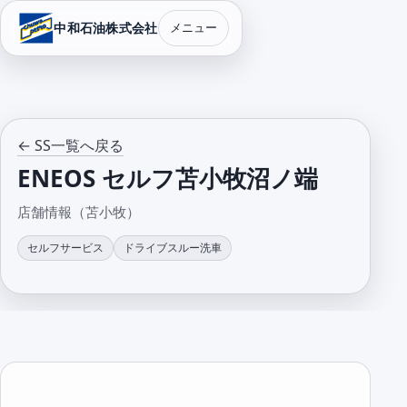
中和石油株式会社
メニュー
← SS一覧へ戻る
ENEOS セルフ苫小牧沼ノ端
店舗情報（苫小牧）
セルフサービス
ドライブスルー洗車