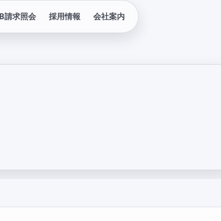
EB請求照会
採用情報
会社案内