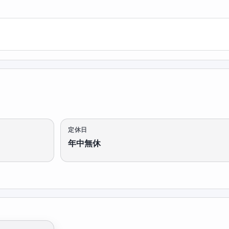
定休日
年中無休