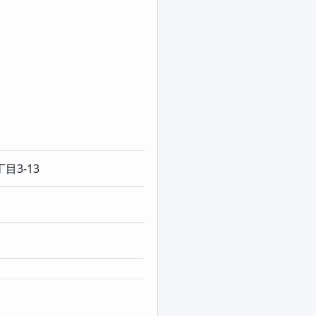
目3-13