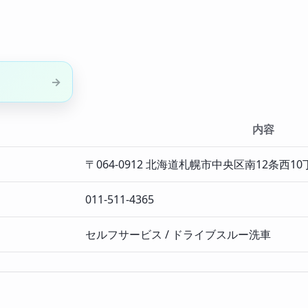
内容
〒064-0912 北海道札幌市中央区南12条西10丁
011-511-4365
セルフサービス / ドライブスルー洗車