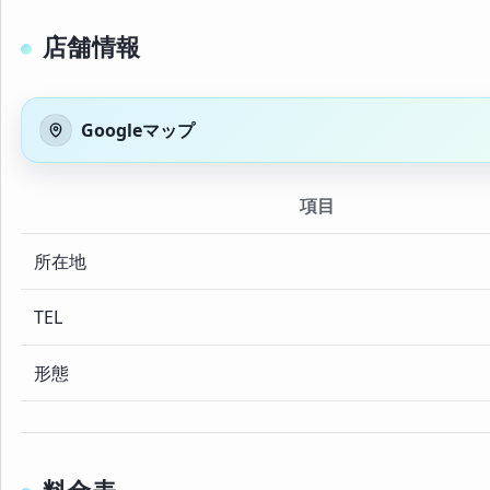
店舗情報
Googleマップ
項目
所在地
TEL
形態