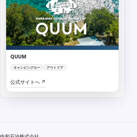
QUUM
QUUM
キャンピングカー
アウトドア
公式サイトへ ↗
中和石油株式会社