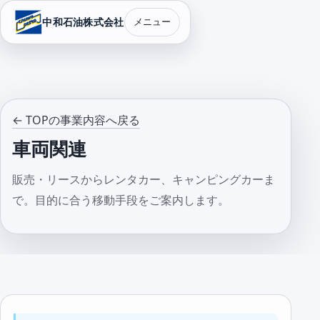
中和石油株式会社
メニュー
← TOPの事業内容へ戻る
車両関連
販売・リースからレンタカー、キャンピングカーま
で。目的に合う移動手段をご案内します。