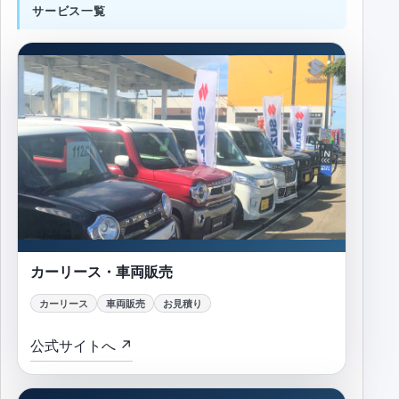
サービス一覧
カーリース・車両販売
カーリース・車両販売
カーリース
車両販売
お見積り
公式サイトへ ↗