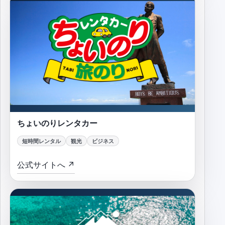
ちょいのりレンタカー
ちょいのりレンタカー
短時間レンタル
観光
ビジネス
公式サイトへ ↗