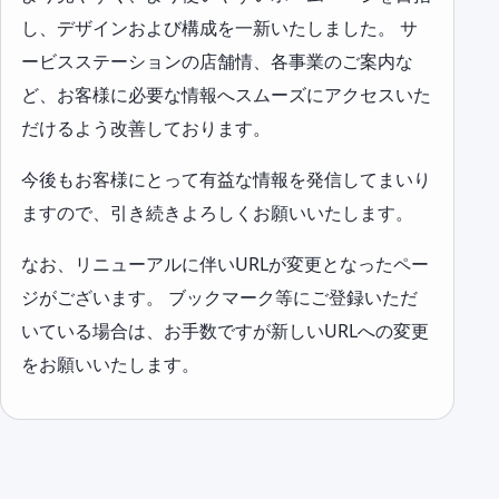
し、デザインおよび構成を一新いたしました。 サ
ービスステーションの店舗情、各事業のご案内な
ど、お客様に必要な情報へスムーズにアクセスいた
だけるよう改善しております。
今後もお客様にとって有益な情報を発信してまいり
ますので、引き続きよろしくお願いいたします。
なお、リニューアルに伴いURLが変更となったペー
ジがございます。 ブックマーク等にご登録いただ
いている場合は、お手数ですが新しいURLへの変更
をお願いいたします。