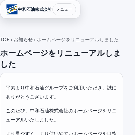
中和石油株式会社
メニュー
TOP
›
お知らせ
› ホームページをリニューアルしました
ホームページをリニューアルしま
した
平素より中和石油グループをご利用いただき、誠に
ありがとうございます。
このたび、中和石油株式会社のホームページをリニ
ューアルいたしました。
より見やすく、より使いやすいホームページを目指